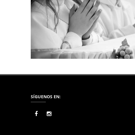
SÍGUENOS EN: